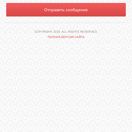
КОШКИ
СВЯЗЬ
COPYRIGHT 2019. ALL RIGHTS RESERVED.
ПОЛНАЯ ВЕРСИЯ САЙТА
VK
FACEBOOK