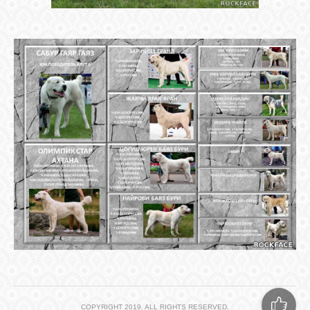
COPYRIGHT 2019. ALL RIGHTS RESERVED.