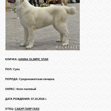
КЛИЧКА:
HANNA OLIMPIC STAR
ПОЛ: Сука
ПОРОДА: Среднеазиатская овчарка
ОКРАС: бело-палевый
ДАТА РОЖДЕНИЯ: 07.10.2018 г.
ОТЕЦ:
САБУР ГАЯР ГАЯЗ