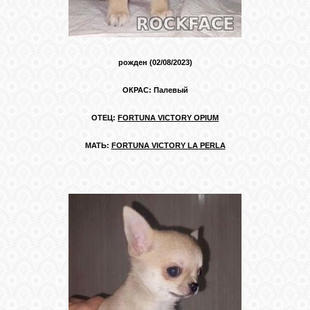
КОШКИ
рожден (02/08/2023)
СВЯЗЬ
ОКРАС: Палевый
VK
ОТЕЦ:
FORTUNA VICTORY OPIUM
МАТЬ:
FORTUNA VICTORY LA PERLA
FACEBOOK