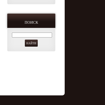
ПОИСК