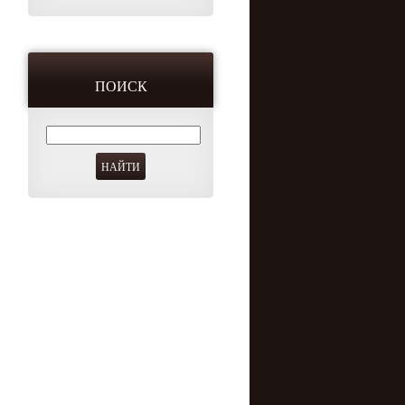
ПОИСК