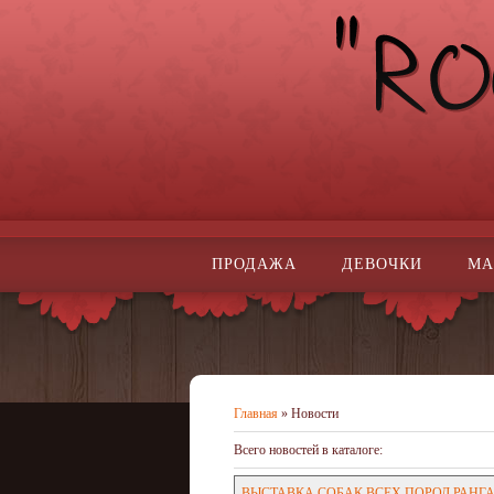
ПРОДАЖА
ДЕВОЧКИ
МА
Главная
»
Новости
Всего новостей в каталоге
:
ВЫСТАВКА СОБАК ВСЕХ ПОРОД РАНГА СА