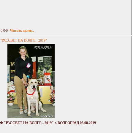
 0.0/0 |
Читать далее...
РАССВЕТ НА ВОЛГЕ - 2019"
РАССВЕТ НА ВОЛГЕ - 2019" г. ВОЛГОГРАД 03.08.2019