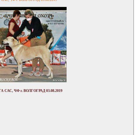
АС, ЧФ г. ВОЛГОГРАД 03.08.2019