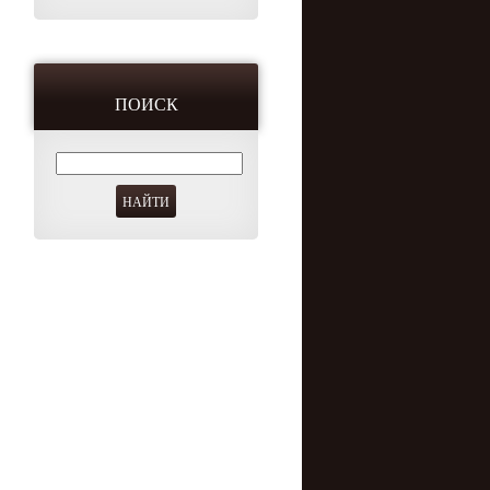
ПОИСК