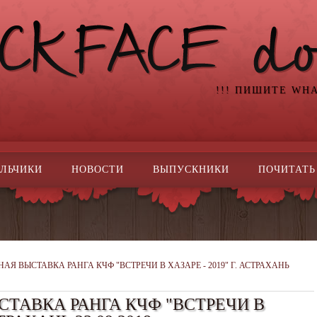
!!! ПИШИТЕ WH
ЛЬЧИКИ
НОВОСТИ
ВЫПУСКНИКИ
ПОЧИТАТЬ
АЯ ВЫСТАВКА РАНГА КЧФ "ВСТРЕЧИ В ХАЗАРЕ - 2019" Г. АСТРАХАНЬ
ТАВКА РАНГА КЧФ "ВСТРЕЧИ В