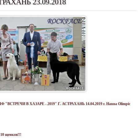
СТРАХАНЬ 23.09.2018
ТРЕЧИ В ХАЗАРЕ - 2019" Г. АСТРАХАНЬ 14.04.2019 г. Hanna Olimpic
 10 щенков!!!