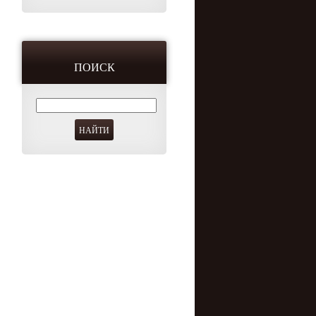
ПОИСК