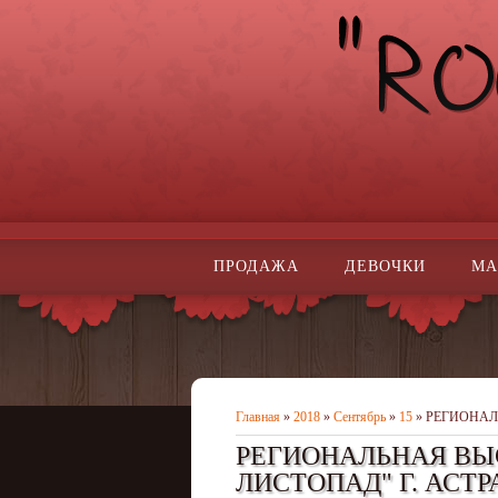
ПРОДАЖА
ДЕВОЧКИ
МА
Главная
»
2018
»
Сентябрь
»
15
» РЕГИОНАЛ
РЕГИОНАЛЬНАЯ ВЫ
ЛИСТОПАД" Г. АСТРА