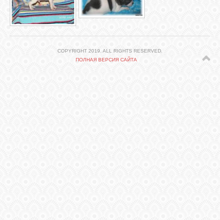
СВЯЗЬ
ВХОД
COPYRIGHT 2019. ALL RIGHTS RESERVED.
ПОЛНАЯ ВЕРСИЯ САЙТА
VK
FACEBOOK
TWITTER