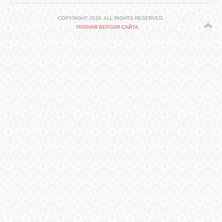
СВЯЗЬ
COPYRIGHT 2019. ALL RIGHTS RESERVED.
ПОЛНАЯ ВЕРСИЯ САЙТА
ВХОД
VK
FACEBOOK
TWITTER