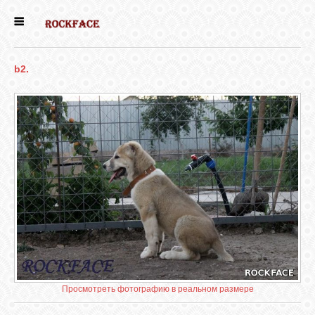
ГЛАВНАЯ
b2.
ЕСТЬ КОТЯТА
НОВОСТИ
НАШИ
СОБАКИ
НАШИ КОШКИ
КНИГИ
Просмотреть фотографию в реальном размере