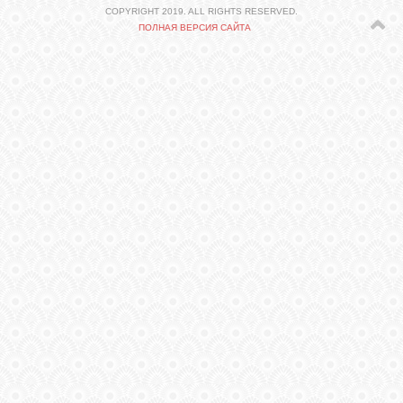
СВЯЗЬ
COPYRIGHT 2019. ALL RIGHTS RESERVED.
ПОЛНАЯ ВЕРСИЯ САЙТА
ВХОД
VK
FACEBOOK
TWITTER