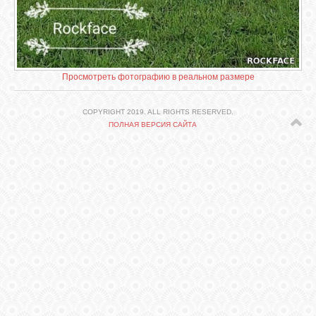
СВЯЗЬ
ВХОД
Просмотреть фотографию в реальном размере
VK
COPYRIGHT 2019. ALL RIGHTS RESERVED.
ПОЛНАЯ ВЕРСИЯ САЙТА
FACEBOOK
TWITTER