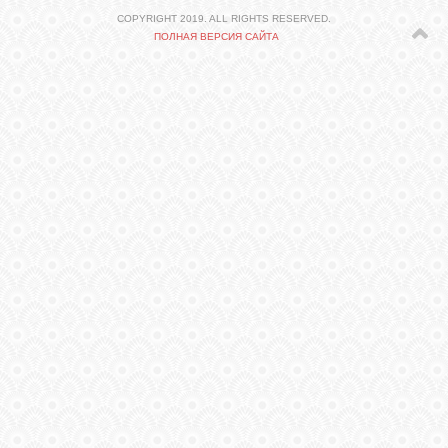
СВЯЗЬ
COPYRIGHT 2019. ALL RIGHTS RESERVED.
ПОЛНАЯ ВЕРСИЯ САЙТА
ВХОД
VK
FACEBOOK
TWITTER