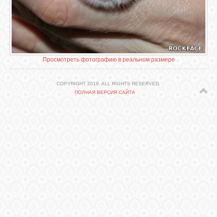
СВЯЗЬ
ВХОД
Просмотреть фотографию в реальном размере
VK
COPYRIGHT 2019. ALL RIGHTS RESERVED.
ПОЛНАЯ ВЕРСИЯ САЙТА
FACEBOOK
TWITTER