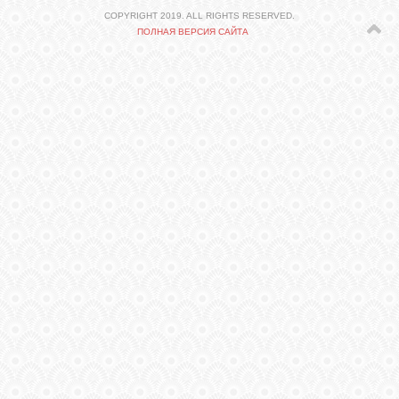
СВЯЗЬ
COPYRIGHT 2019. ALL RIGHTS RESERVED.
ПОЛНАЯ ВЕРСИЯ САЙТА
ВХОД
VK
FACEBOOK
TWITTER