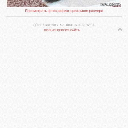
СВЯЗЬ
Просмотреть фотографию в реальном размере
ВХОД
COPYRIGHT 2019. ALL RIGHTS RESERVED.
ПОЛНАЯ ВЕРСИЯ САЙТА
VK
FACEBOOK
TWITTER