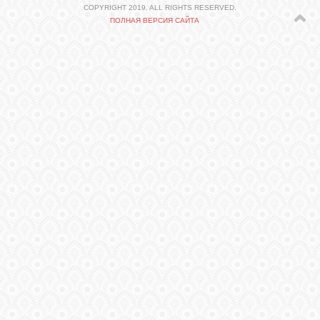
СВЯЗЬ
COPYRIGHT 2019. ALL RIGHTS RESERVED.
ПОЛНАЯ ВЕРСИЯ САЙТА
ВХОД
VK
FACEBOOK
TWITTER