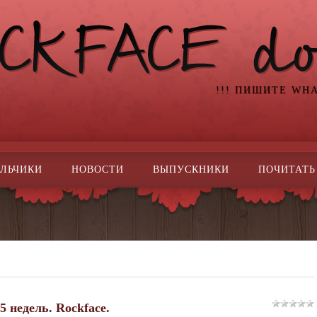
!!! ПИШИТЕ WH
ЛЬЧИКИ
НОВОСТИ
ВЫПУСКНИКИ
ПОЧИТАТЬ
 недель. Rockface.