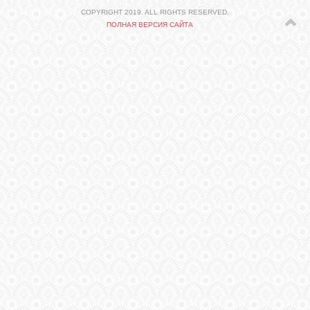
СВЯЗЬ
COPYRIGHT 2019. ALL RIGHTS RESERVED.
ПОЛНАЯ ВЕРСИЯ САЙТА
ВХОД
VK
FACEBOOK
TWITTER