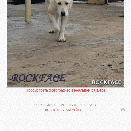
СВЯЗЬ
ВХОД
VK
FACEBOOK
TWITTER
Просмотреть фотографию в реальном размере
COPYRIGHT 2019. ALL RIGHTS RESERVED.
ПОЛНАЯ ВЕРСИЯ САЙТА