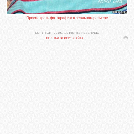
СВЯЗЬ
Просмотреть фотографию в реальном размере
ВХОД
COPYRIGHT 2019. ALL RIGHTS RESERVED.
ПОЛНАЯ ВЕРСИЯ САЙТА
VK
FACEBOOK
TWITTER