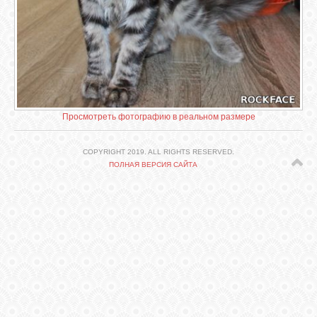
СВЯЗЬ
ВХОД
VK
Просмотреть фотографию в реальном размере
FACEBOOK
COPYRIGHT 2019. ALL RIGHTS RESERVED.
ПОЛНАЯ ВЕРСИЯ САЙТА
TWITTER