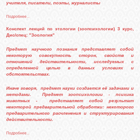
учителя, писатели, поэты, журналисты
Подробнее...
Конспект лекций по этологии (зоопсихологии) 3 курс,
Дис/спец: "Зоология"
Предмет научного познания представляет собой
некоторую совокупность сторон, свойств и
отношений действительности, исследуемых с
определенной целью в данных условиях и
обстоятельствах.
Иначе говоря, предмет науки создается её задачами и
методами. Предмет зоопсихологии - психика
животных - представляет собой результат
некоторой предварительной обработки: некоторого
предварительного расчленения и структурирования
действительности.
Подробнее...