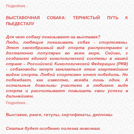
Подробнее...
ВЫСТАВОЧНАЯ СОБАКА: ТЕРНИСТЫЙ ПУТЬ К
ПЬЕДЕСТАЛУ
Для чего собаку показывают на выставке?
Люди, любящие показывать собак - спортсмены.
Этот своеобразный вид спорта распространен и
достаточно популярен во всем мире. Сейчас, с
созданием единой кинологической системы в нашей
стране – Российской Кинологической Федерации (РКФ)
- собаководы могут заниматься этим азартнейшим
видом спорта. Любой спортсмен хочет победить. Но
побеждает, как известно, всегда лишь один. А
остальные довольны участием в любимом виде
спорта и рассчитывают повышать свои успехи в
дальнейшем.
Подробнее...
Выставки, ранги, титулы, сертификаты, дипломы
Статья будет особенно полезна новичкам.