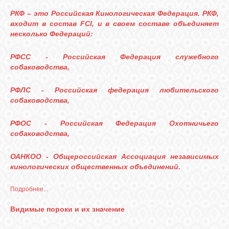
РКФ – это Российская Кинологическая Федерация. РКФ,
входит в состав FCI, и в своем составе объединяет
несколько Федераций:
РФСС - Российская Федерация служебного
собаководства,
РФЛС - Российская федерация любительского
собаководства,
РФОС - Российская Федерация Охотничьего
собаководства,
ОАНКОО - Общероссийская Ассоциация независимых
кинологических общественных объединений.
Подробнее...
Видимые пороки и их значение