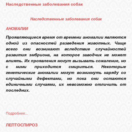
Наследственные заболевания собак
Наследственные заболевания собак
АНОМАЛИИ
Проявляющиеся время от времени аномалии являются
одной из опасностей разведения животных. Чаще
всего они возникают вследствие случайностей
развития эмбриона, на которое заводчик не может
влиять. Их проявления могут вызывать сожаление, но
с ними приходится смириться. Некоторые
генетические аномалии могут возникнуть наряду со
случайными дефектами, но пока они остаются
единичными случаями, их невозможно отличить от
последних.
Подробнее...
ЛЕПТОСПИРОЗ