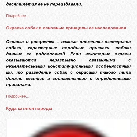
десятилетия ее не переиздавали.
Подробнее...
Окраска собак и основные принципы ее наследования
Окраска и расцветка – важные элементы экстерьера
собаки, характерные породные признаки. собаки
данные ее родословной. Если некоторые окрасы
оказываются неразрывно связанными с
нежелательными конституционными особенностями
ми, то разведение собак с окрасами такого типа
должно вестись в соответствии с определенными
правилами.
Подробнее...
Куда катятся породы