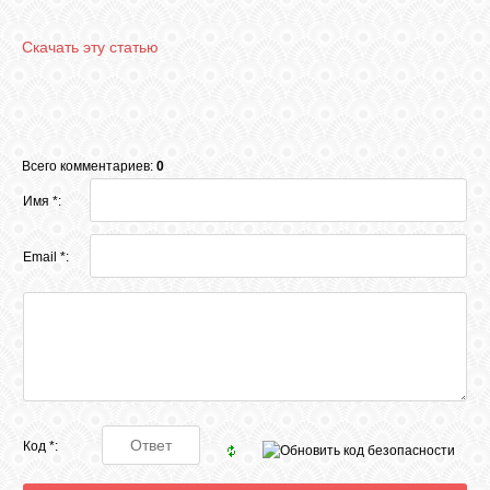
Скачать эту статью
Всего комментариев:
0
Имя *:
Email *:
Код *: