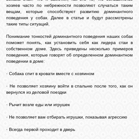
хозяев часто по небрежности позволяют случаться таким
вещам, которые способствуют развитию доминантного
поведения у собак. Далее в статье и будут рассмотрены
такие типы ситуаций.
Понимание тонкостей доминантного поведения наших собак
поможет понять, как установить себя как лидера стаи в
собственном доме. Здесь приведены несколько примеров
поведения, которые говорят об определенном доминантном
поведении в доме:
· Собака спит в кровати вместе с хозяином
· Не позволяет хозяину войти в спальню после того, как он
вернулся из деловой поездки
· Рычит возле еды или игрушек
· Не позволяет вам отбирать игрушки, показывая агрессию
· Всегда первой проходит в дверь