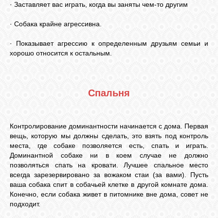
· Заставляет вас играть, когда вы заняты чем-то другим
· Собака крайне агрессивна.
· Показывает агрессию к определенным друзьям семьи и
хорошо относится к остальным.
Спальня
Контролирование доминантности начинается с дома. Первая
вещь, которую мы должны сделать, это взять под контроль
места, где собаке позволяется есть, спать и играть.
Доминантной собаке ни в коем случае не должно
позволяться спать на кровати. Лучшее спальное место
всегда зарезервировано за вожаком стаи (за вами). Пусть
ваша собака спит в собачьей клетке в другой комнате дома.
Конечно, если собака живет в питомнике вне дома, совет не
подходит.