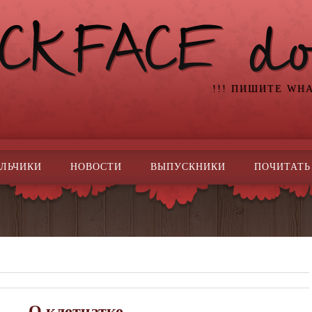
!!! ПИШИТЕ WH
ЛЬЧИКИ
НОВОСТИ
ВЫПУСКНИКИ
ПОЧИТАТЬ
О клетчатке