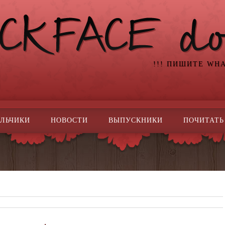
!!! ПИШИТЕ WH
ЛЬЧИКИ
НОВОСТИ
ВЫПУСКНИКИ
ПОЧИТАТЬ