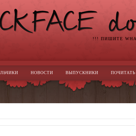
!!! ПИШИТЕ WH
ЛЬЧИКИ
НОВОСТИ
ВЫПУСКНИКИ
ПОЧИТАТЬ