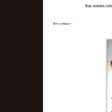
Как понять соб
Всё о собаках –