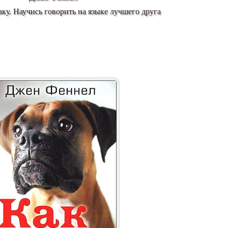
аку. Научись говорить на языке лучшего друга