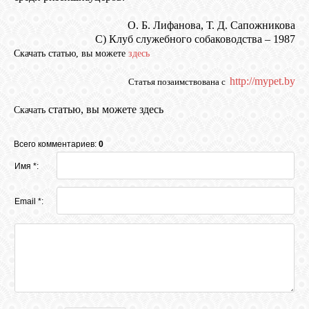
О. Б. Лифанова, Т. Д. Сапожникова
C) Клуб служебного собаководства – 1987
Скачать статью, вы можете
здесь
http://mypet.by
Статья позаимствована с
статью, вы можете здесь
Скачать
Всего комментариев:
0
Имя *:
Email *: