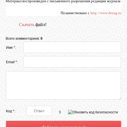
Материал воспроизведен с письменного разрешения редакции журнала
Позаимствовано с
http://www.droug.ru
Скачать
файл!
Всего комментариев:
0
Имя *:
Email *:
Код *: