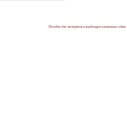
Пособие для экспертов и владельцев племенных собак