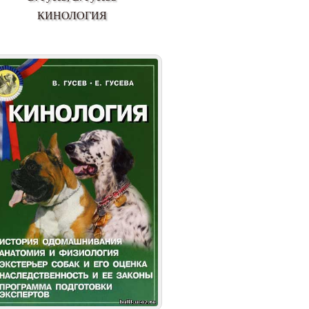
КИНОЛОГИЯ