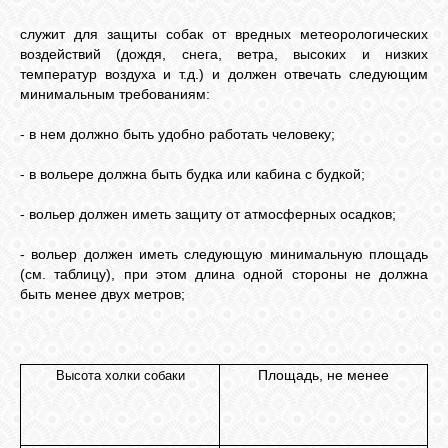
служит для защиты собак от вредных метеорологических
воздействий (дождя, снега, ветра, высоких и низких
температур воздуха и т.д.)
и должен отвечать следующим
минимальным требованиям:
- в нем должно быть удобно работать человеку;
- в вольере должна быть будка или кабина с будкой;
- вольер должен иметь защиту от атмосферных осадков;
- вольер должен иметь следующую минимальную площадь
(см. таблицу), при этом длина одной стороны не должна
быть менее двух метров;
Площадь, не менее
Высота холки собаки