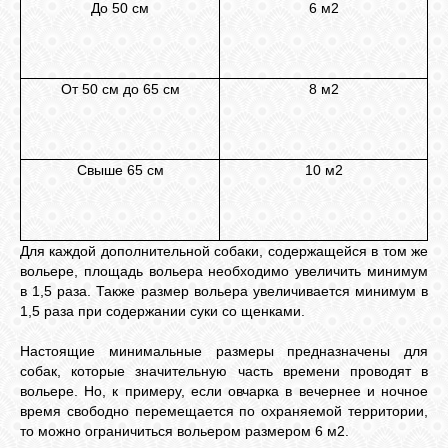
До 50 см
6 м2
От 50 см до 65 см
8 м2
Свыше 65 см
10 м2
Для каждой дополнительной собаки, содержащейся в том же
вольере, площадь вольера необходимо увеличить минимум
в 1,5 раза. Также размер вольера увеличивается минимум в
1,5 раза при содержании суки со щенками.
Настоящие минимальные размеры предназначены для
собак, которые значительную часть времени проводят в
вольере. Но, к примеру, если овчарка в вечернее и ночное
время свободно перемещается по охраняемой территории,
то можно ограничиться вольером размером 6 м2.