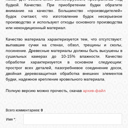
будкой. Качество. При приобретении будки обратите
внимание на качество. Большинство «производителей»
будок считают, что изготовление будок несерьезное
производство и используют отходы основного производства
или некондиционный материал.
Качество материала характеризуется тем, что отсутствуют:
выпавшие сучки на стенах, обзол, трещины и сколы,
посинение. Древесные материалы должны быть высушены в
сушильных камерах до 10-15% влажности. Качество
обработки характеризуется в основном следующим:
прострог всех деталей, пазогребневое соединение досок,
двойная деревозащитная обработка внешних элементов
будки, надежное крепление кровельного материала.
Полную версию можно прочесть, скачав
архив-файл
Всего комментариев:
0
Имя *: