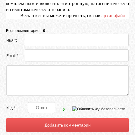
комплексным и включать этиотропную, патогенетическую
и симптоматическую терапию.
Весь текст вы можете прочесть, скачав
архив-файл
Всего комментариев:
0
Имя *:
Email *:
Код *: