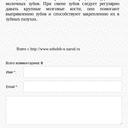
молочных зубов. При смене зубов следует регулярно
давать крупные мозговые кости, они помогают
выпрямлению зубов и способствуют закреплению их в
зубных пазухах.
Взято с http://www.soboleb-n.narod.ru
Всего комментариев:
0
Имя *:
Email *: